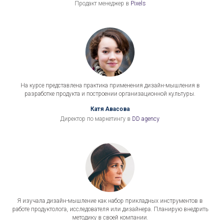
Продакт менеджер в
Pixels
На курсе представлена практика применения дизайн-мышления в
разработке продукта и построении организационной культуры.
Катя Авасова
Директор по маркетингу в
DD agency
Я изучала дизайн-мышление как набор прикладных инструментов в
работе продуктолога, исследователя или дизайнера. Планирую внедрить
методику в своей компании.