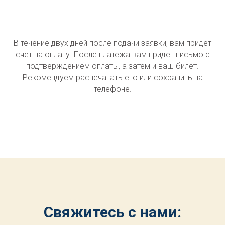
В течение двух дней после подачи заявки, вам придет
счет на оплату. После платежа вам придет письмо с
подтверждением оплаты, а затем и ваш билет.
Рекомендуем распечатать его или сохранить на
телефоне.
Свяжитесь с нами: