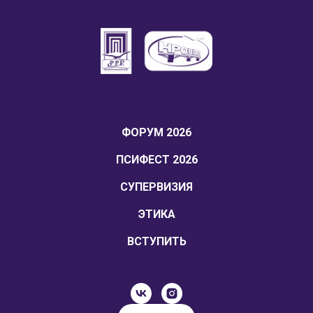
ФОРУМ 2026
ПСИФЕСТ 2026
СУПЕРВИЗИЯ
ЭТИКА
ВСТУПИТЬ