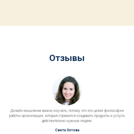
Отзывы
Дизайн-мышление важно изучать, потому что это целая философия
работы организации, которая стремится создавать продукты и услуги,
действительно нужные людям.
Света Зотова