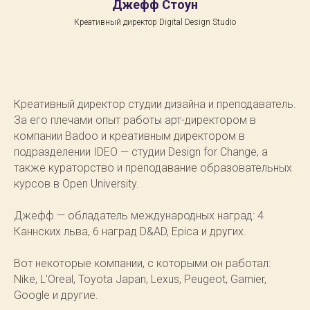
Джефф Стоун
Креативный директор Digital Design Studio
Креативный директор студии дизайна и преподаватель.
За его плечами опыт работы арт-директором в
компании Badoo и креативным директором в
подразделении IDEO — студии Design for Change, а
также кураторство и преподавание образовательных
курсов в Open University.
Джефф — обладатель международных наград: 4
Каннских льва, 6 наград D&AD, Epica и других.
Вот некоторые компании, с которыми он работал:
Nike, L'Oreal, Toyota Japan, Lexus, Peugeot, Garnier,
Google и другие.