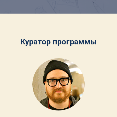
Куратор программы