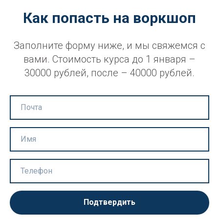
Как попасть на воркшоп
Заполните форму ниже, и мы свяжемся с
вами. Стоимость курса до 1 января –
30000 рублей, после – 40000 рублей.
Подтвердить