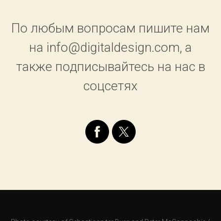
По любым вопросам пишите нам
на info@digitaldesign.com, а
также подписывайтесь на нас в
соцсетях