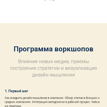
Программа воркшопов
Влияние новых медиа, приемы
построения стратегии и визуализация
дизайн-мышления
1. Первый шаг
Как внедрить дизайн-мышление в компании. Обзор этапов в больших и
средних компаниях. Интеграция методологии в рабочий процесс. Кейсы
из практики.