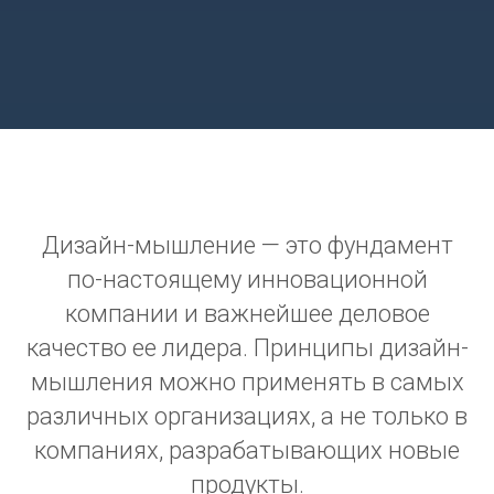
Дизайн-мышление — это фундамент
по-настоящему инновационной
компании и важнейшее деловое
качество ее лидера. Принципы дизайн-
мышления можно применять в самых
различных организациях, а не только в
компаниях, разрабатывающих новые
продукты.