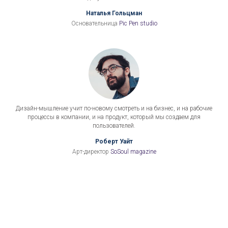
Наталья Гольцман
Основательница
Pic Pen studio
Дизайн-мышление учит по-новому смотреть и на бизнес, и на рабочие
процессы в компании, и на продукт, который мы создаем для
пользователей.
Роберт Уайт
Арт-директор
SoSoul magazine